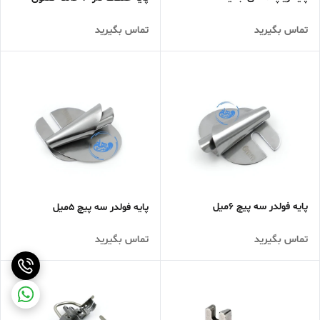
تماس بگیرید
تماس بگیرید
پایه فولدر سه پیچ 6میل
پایه فولدر سه پیچ 5میل
تماس بگیرید
تماس بگیرید