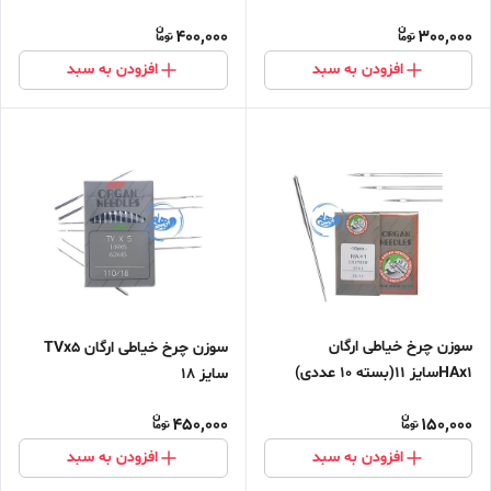
400,000
300,000
افزودن به سبد
افزودن به سبد
سوزن چرخ خیاطی ارگان
سوزن چرخ خیاطی ارگان TVx5
HAx1سایز 11(بسته 10 عددی)
سایز 18
450,000
150,000
افزودن به سبد
افزودن به سبد