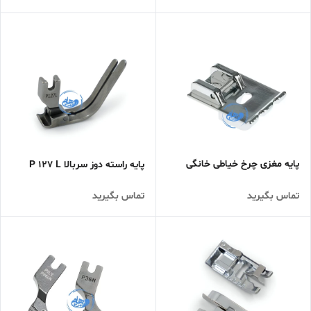
پایه مغزی چرخ خیاطی خانگی
پایه راسته دوز سربالا P 127 L
تماس بگیرید
تماس بگیرید