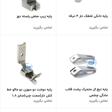
پایه تانکی غلطک دار 4 تیکه
پایه زیپ مخفی راسته دوز
تماس بگیرید
تماس بگیرید
پایه تیغ ال متحرک پشت قلاب
پایه دوخت دو سوزن دو ماکو خط
مادگی چشمی
کش دار(سمت چپ)سایز 1.8
تماس بگیرید
تماس بگیرید