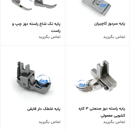
پایه سردوز کاچیران
پایه تک شاخ راسته دوز چپ و
راست
تماس بگیرید
تماس بگیرید
پایه راسته دوز صنعتی 3 کاره
پایه غلطک دار قایقی
کشویی معمولی
تماس بگیرید
تماس بگیرید