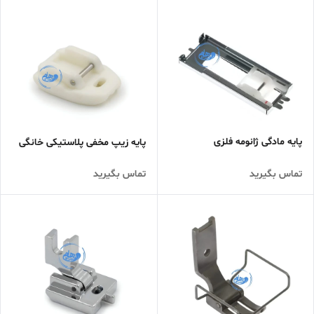
پایه مادگی ژانومه فلزی
پایه زیپ مخفی پلاستیکی خانگی
تماس بگیرید
تماس بگیرید