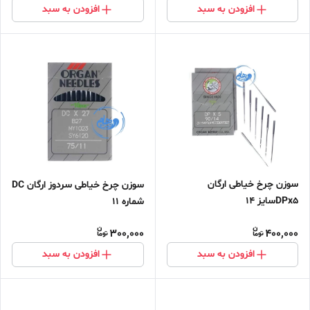
افزودن به سبد
افزودن به سبد
سوزن چرخ خیاطی ارگان
سوزن چرخ خیاطی سردوز ارگان DC
DPx5سایز 14
شماره 11
300,000
400,000
افزودن به سبد
افزودن به سبد