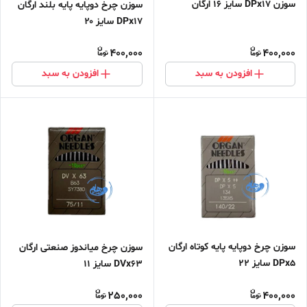
سوزن DPx17 سایز 16 ارگان
سوزن چرخ دوپایه پایه بلند ارگان
DPx17 سایز ۲۰
400,000
400,000
افزودن به سبد
افزودن به سبد
سوزن چرخ دوپایه پایه کوتاه ارگان
سوزن چرخ میاندوز صنعتی ارگان
DPx5 سایز ۲۲
DVx63 سایز ۱۱
250,000
400,000