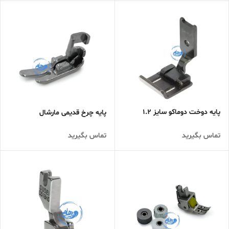
پایه دوخت دوماکو سایز 1.2
پایه چرخ قدیمی مارشال
تماس بگیرید
تماس بگیرید