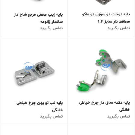
پایه دوخت دو سوزن دو ماکو
پایه زیپ مخفی مربع شاخ دار
محافظ دار سایز 1.4
ساقدار ژانومه
تماس بگیرید
تماس بگیرید
پایه دکمه ساق دار چرخ خیاطی
پایه لب تو پهن چرخ خیاطی
خانگی
خانگی
تماس بگیرید
تماس بگیرید