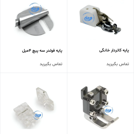
پایه کاتردار خانگی
پایه فولدر سه پیچ 4میل
تماس بگیرید
تماس بگیرید