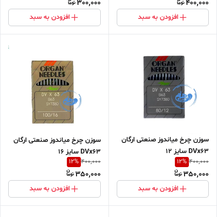
300,000
400,000
افزودن به سبد
افزودن به سبد
سوزن چرخ میاندوز صنعتی ارگان
سوزن چرخ میاندوز صنعتی ارگان
DVx63 سایز ۱۲
DVx63 سایز ۱۶
12
%
12
%
400,000
400,000
350,000
350,000
افزودن به سبد
افزودن به سبد