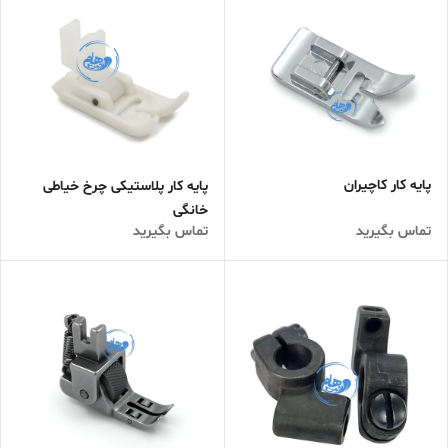
پایه کار کاچیران
پایه کار پلاستیکی چرخ خیاطی
خانگی
تماس بگیرید
تماس بگیرید