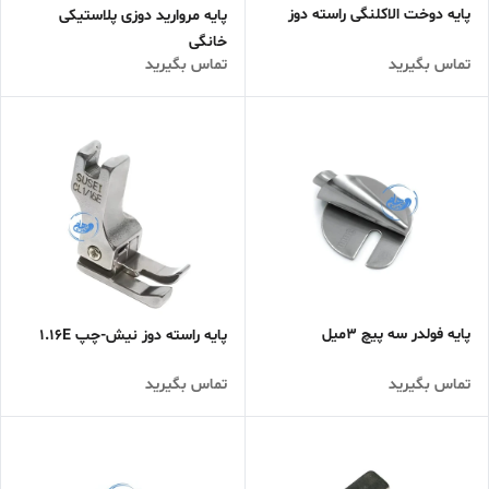
پایه دوخت الاکلنگی راسته دوز
پایه مروارید دوزی پلاستیکی
خانگی
تماس بگیرید
تماس بگیرید
پایه فولدر سه پیچ 3میل
پایه راسته دوز نیش-چپ 1.16E
تماس بگیرید
تماس بگیرید