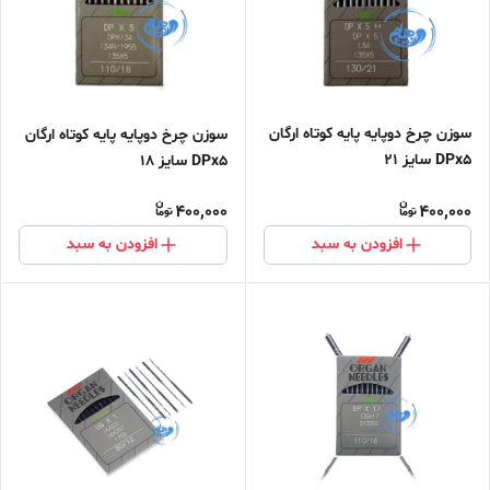
سوزن چرخ دوپایه پایه کوتاه ارگان
سوزن چرخ دوپایه پایه کوتاه ارگان
DPx5 سایز ۲۱
DPx5 سایز ۱۸
400,000
400,000
افزودن به سبد
افزودن به سبد