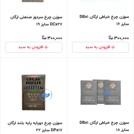
سوزن چرخ خیاطی ارگان DBx1
سوزن چرخ سردوز صنعتی ارگان
سایز 16
DCx27 سایز ۱۹
300,000
300,000
افزودن به سبد
افزودن به سبد
سوزن چرخ خیاطی ارگان DBx1
سوزن چرخ دوپایه پایه بلند ارگان
سایز 18
DPx17 سایز ۲۲