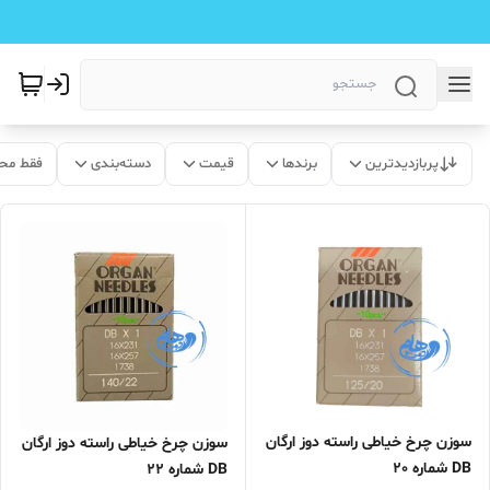
پربازدیدترین
برندها
قیمت
دسته‌بندی
فقط مح
سوزن چرخ خیاطی راسته دوز ارگان
سوزن چرخ خیاطی راسته دوز ارگان
DB شماره 20
DB شماره 22