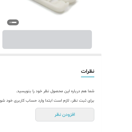
نظرات
شما هم درباره این محصول نظر خود را بنویسید.
برای ثبت نظر، لازم است ابتدا وارد حساب کاربری خود شوی
افزودن نظر