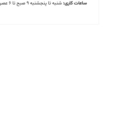
ساعات کاری:
شنبه تا پنجشنبه ۹ صبح تا ۶ عصر