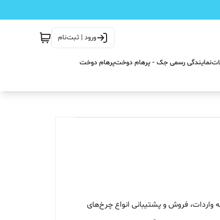
ورود | ثبت‌نام
ات
نمایندگی رسمی جک - پرهام دوخت
پرهام دوخت
ینه واردات، فروش و پشتیبانی انواع چرخ‌های