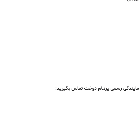
نمایندگی رسمی پرهام دوخت تماس بگیرید: