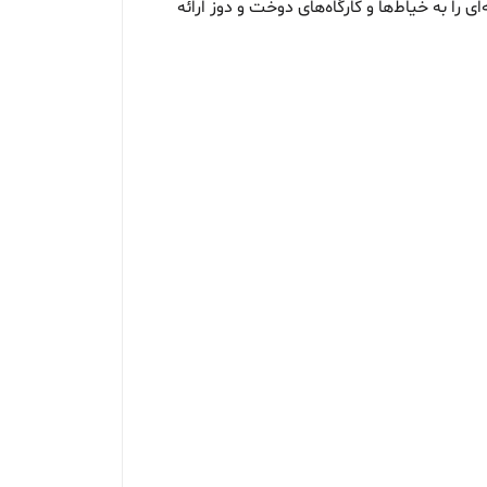
ا به خیاط‌ها و کارگاه‌های دوخت و دوز ارائه