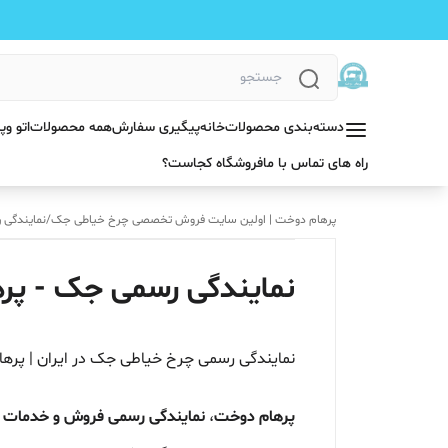
دسته‌بندی محصولات
خانه
پیگیری سفارش
همه محصولات
اتو و
راه های تماس با ما
فروشگاه کجاست؟
پرهام دوخت | اولین سایت فروش تخصصی چرخ خیاطی جک
/
نمایندگی 
نمایندگی رسمی جک - پر
نمایندگی رسمی چرخ خیاطی جک در ایران | پره
پرهام دوخت
،
نمایندگی رسمی فروش و خدمات پس