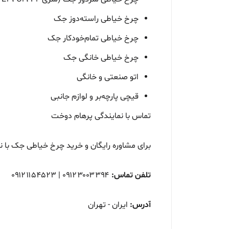
چرخ خیاطی راسته‌دوز جک
چرخ خیاطی تمام‌خودکار جک
چرخ خیاطی خانگی جک
اتو صنعتی و خانگی
قیچی پارچه‌بر و لوازم جانبی
تماس با نمایندگی پرهام دوخت
برای مشاوره رایگان و خرید چرخ خیاطی جک با 
تلفن تماس:
۰۹۱۲۳۰۰۳۳۹۴ | ۰۹۱۲۱۱۵۴۵۲۳
آدرس:
ایران - تهران