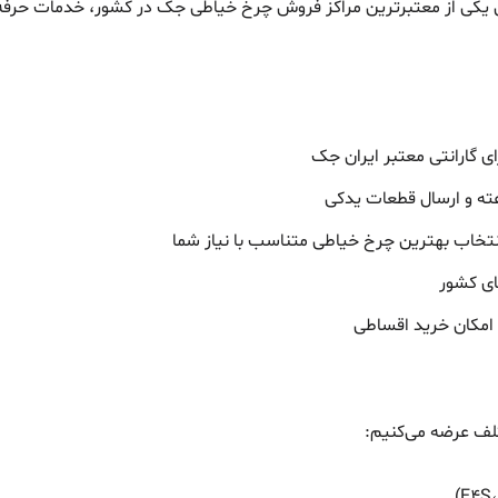
 یکی از معتبرترین مراکز فروش چرخ خیاطی جک در کشور، خدمات حرفه‌ای ر
ی گارانتی معتبر ایران جک
انتخاب بهترین چرخ خیاطی متناسب با نیاز شما
ای کشور
 امکان خرید اقساطی
تلف عرضه می‌کنیم: