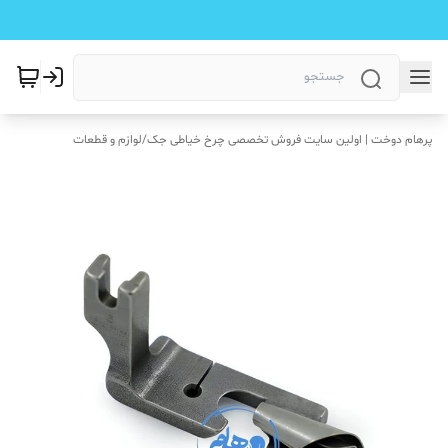
پرهام دوخت | اولین سایت فروش تخصصی چرخ خیاطی جک
/
لوازم و قطعات