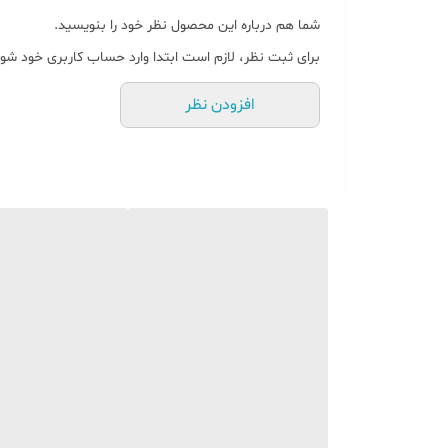
شما هم درباره این محصول نظر خود را بنویسید.
برای ثبت نظر، لازم است ابتدا وارد حساب کاربری خود شوی
افزودن نظر