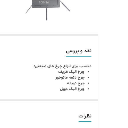
نقد و بررسی
مناسب برای انواع چرخ های صنعتی:
چرخ الیک ظریف
چرخ دکمه ماکوخور
چرخ دوپایه
چرخ الیک دوپل
نظرات