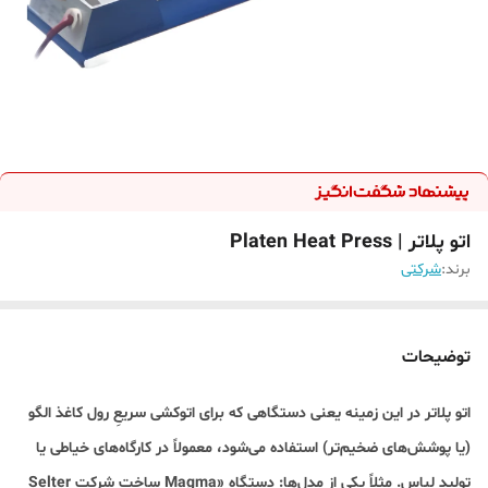
اتو پلاتر | Platen Heat Press
برند:
شرکتی
توضیحات
اتو پلاتر در این زمینه یعنی دستگاهی که برای اتوکشی سریعِ رول کاغذ الگو
(یا پوشش‌های ضخیم‌تر) استفاده می‌شود، معمولاً در کارگاه‌های خیاطی یا
تولید لباس. مثلاً یکی از مدل‌ها: دستگاه «Magma ساخت شرکت Selter