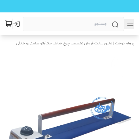
پرهام دوخت | اولین سایت فروش تخصصی چرخ خیاطی جک
/
اتو صنعتی و خانگی