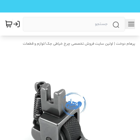
پرهام دوخت | اولین سایت فروش تخصصی چرخ خیاطی جک
/
لوازم و قطعات