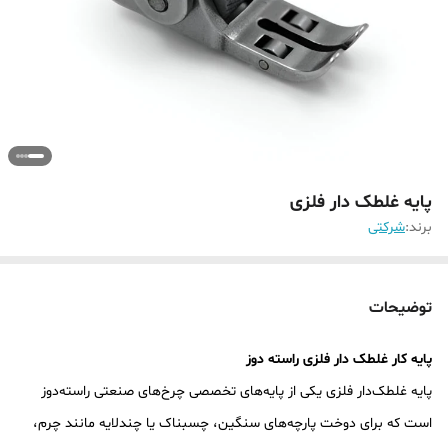
پایه غلطک دار فلزی
برند:
شرکتی
توضیحات
پایه کار غلطک دار فلزی راسته دوز
پایه غلطک‌دار فلزی یکی از پایه‌های تخصصی چرخ‌های صنعتی راسته‌دوز
است که برای دوخت پارچه‌های سنگین، چسبناک یا چندلایه مانند چرم،