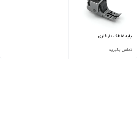
پایه غلطک دار فلزی
تماس بگیرید