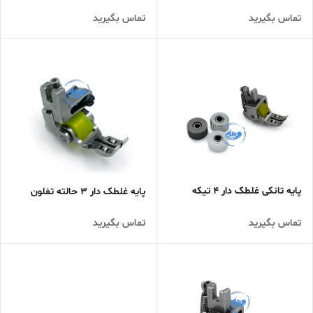
تماس بگیرید
تماس بگیرید
پایه تانکی غلطک دار 4 تیکه
پایه غلطک دار 3 حالته تفلون
تماس بگیرید
تماس بگیرید