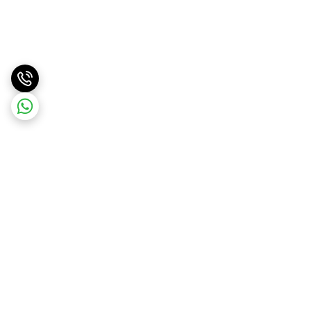
برگشت به بالا