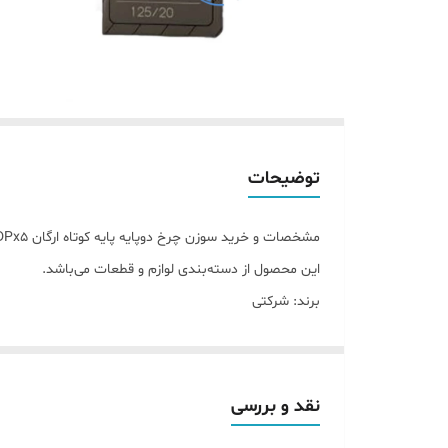
توضیحات
مشخصات و خرید سوزن چرخ دوپایه پایه کوتاه ارگان DPx5 سایز ۲۰
این محصول از دسته‌بندی لوازم و قطعات می‌باشد.
برند: شرکتی
نقد و بررسی