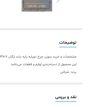
توضیحات
مشخصات و خرید سوزن چرخ دوپایه پایه بلند ارگان DPx17 سایز ۲۳
این محصول از دسته‌بندی لوازم و قطعات می‌باشد.
برند: شرکتی
نقد و بررسی