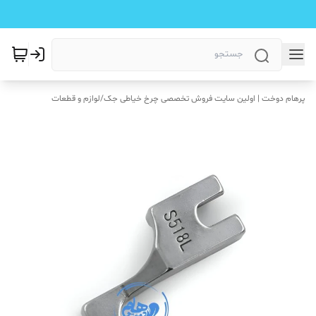
پرهام دوخت | اولین سایت فروش تخصصی چرخ خیاطی جک
/
لوازم و قطعات