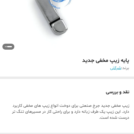
پایه زیپ مخفی جدید
برند:
شرکتی
نقد و بررسی
زیپ مخفی جدید جرخ صنعتی برای دوخت انواع زیپ های مخفی کاربرد
دارد. این زیپ یک طرف زبانه دارد و برای راحتی کار در مسیرهای تنگ تر
درست شده است.