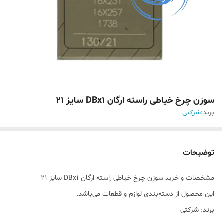
سوزن چرخ خیاطی راسته ارگان DBx1 سایز ۲۱
برند:
شرکتی
توضیحات
مشخصات و خرید سوزن چرخ خیاطی راسته ارگان DBx1 سایز ۲۱
این محصول از دسته‌بندی لوازم و قطعات می‌باشد.
برند: شرکتی