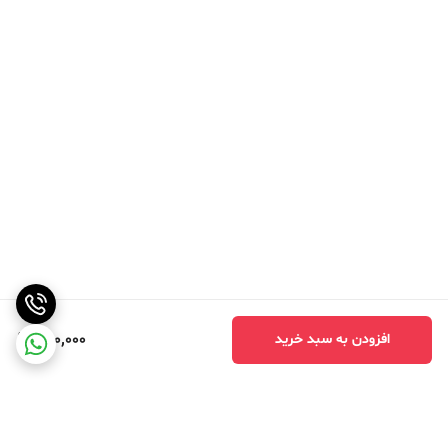
300,000
افزودن به سبد خرید