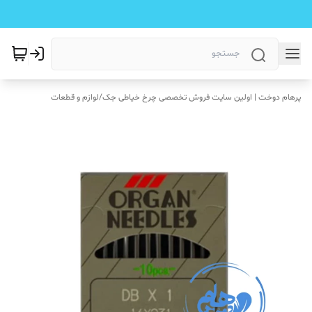
پرهام دوخت | اولین سایت فروش تخصصی چرخ خیاطی جک
/
لوازم و قطعات