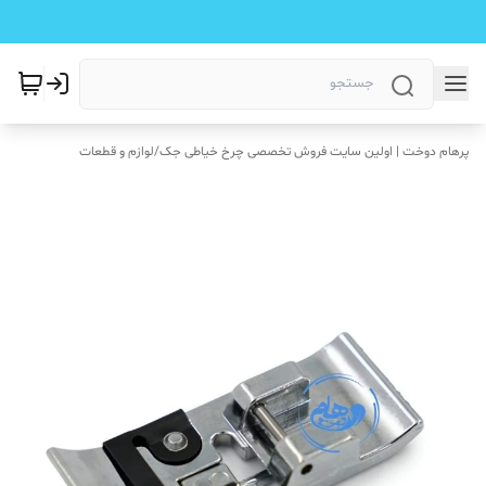
پرهام دوخت | اولین سایت فروش تخصصی چرخ خیاطی جک
/
لوازم و قطعات