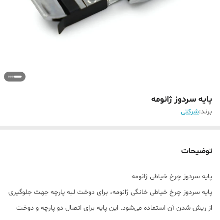
پایه سردوز ژانومه
برند:
شرکتی
توضیحات
پایه سردوز چرخ خیاطی ژانومه
پایه سردوز چرخ خیاطی خانگی ژانومه، برای دوخت لبه پارچه جهت جلوگیری
از ریش شدن آن استفاده می‌شود. این پایه برای اتصال دو پارچه و دوخت