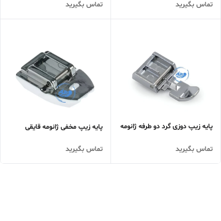
تماس بگیرید
تماس بگیرید
پایه زیپ دوزی گرد دو طرفه ژانومه
پایه زیپ مخفی ژانومه قایقی
تماس بگیرید
تماس بگیرید