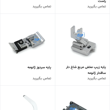
راست
تماس بگیرید
تماس بگیرید
پایه زیپ مخفی مربع شاخ دار
پایه سردوز ژانومه
ساقدار ژانومه
تماس بگیرید
تماس بگیرید