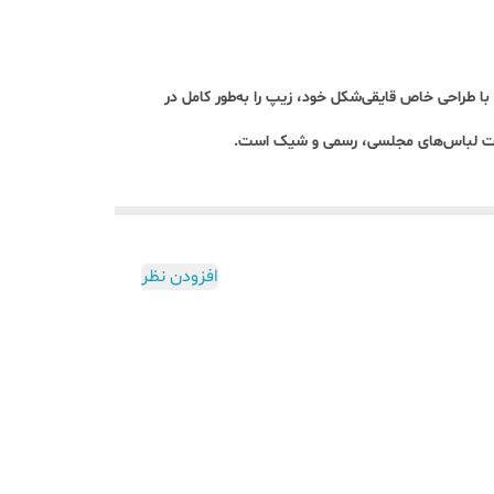
ا طراحی خاص قایقی‌شکل خود، زیپ را به‌طور کامل در
 دوخت لباس‌های مجلسی، رسمی و شیک است.
افزودن نظر