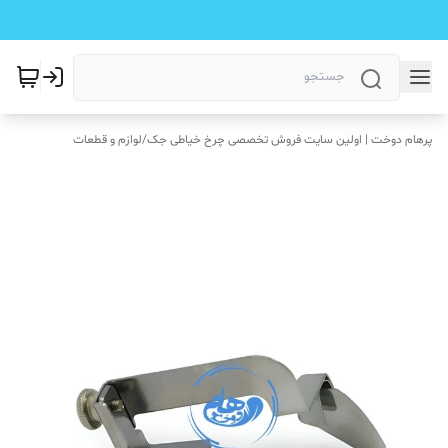
پرهام دوخت | اولین سایت فروش تخصصی چرخ خیاطی جک
/
لوازم و قطعات