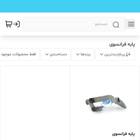
پایه فرانسوی
پربازدیدترین
برندها
دسته‌بندی
فقط محصولات موجود
پایه فرانسوی