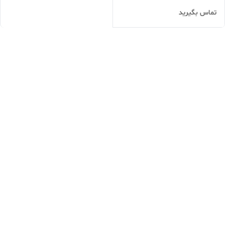
تماس بگیرید