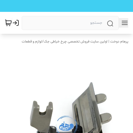
پرهام دوخت | اولین سایت فروش تخصصی چرخ خیاطی جک
/
لوازم و قطعات