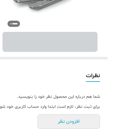
نظرات
شما هم درباره این محصول نظر خود را بنویسید.
برای ثبت نظر، لازم است ابتدا وارد حساب کاربری خود شوی
افزودن نظر