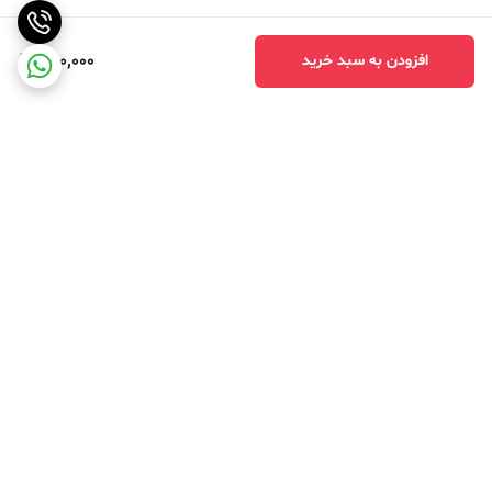
300,000
افزودن به سبد خرید
برگشت به بالا
ارسال ویژه
درگاه امن پرداخت بانک ملت