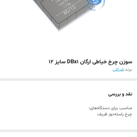
سوزن چرخ خیاطی ارگان DBx1 سایز 12
برند:
شرکتی
نقد و بررسی
مناسب برای دستگاه‌های:
چرخ راسته‌دوز ظریف