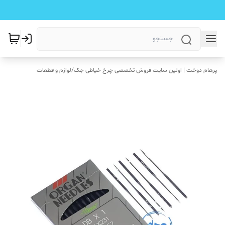
پرهام دوخت | اولین سایت فروش تخصصی چرخ خیاطی جک
/
لوازم و قطعات