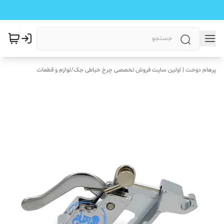
پرهام دوخت | اولین سایت فروش تخصصی چرخ خیاطی جک
/
لوازم و قطعات