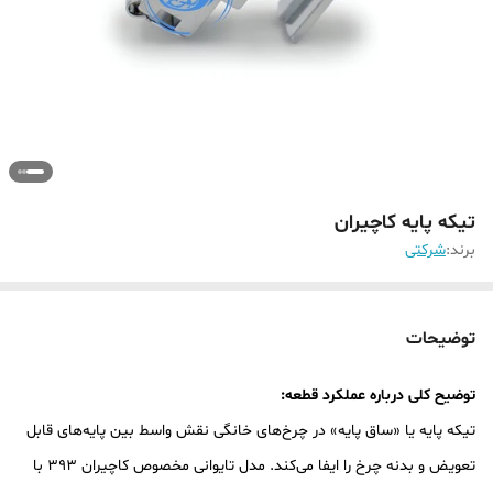
تیکه پایه کاچیران
برند:
شرکتی
توضیحات
توضیح کلی درباره عملکرد قطعه:
تیکه پایه یا «ساق پایه» در چرخ‌های خانگی نقش واسط بین پایه‌های قابل
تعویض و بدنه چرخ را ایفا می‌کند. مدل تایوانی مخصوص کاچیران ۳۹۳ با