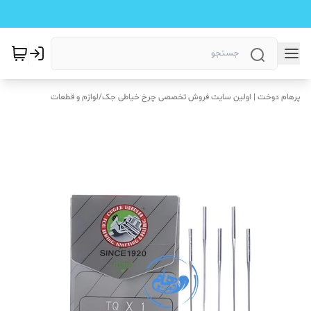
پرهام دوخت | اولین سایت فروش تخصصی چرخ خیاطی جک
/
لوازم و قطعات