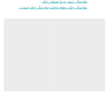
نمایندگی رسمی چرخ صنعتی جک
،
نمایندگی جک پرهام دوخت
،
نمایندگی جک حسینی