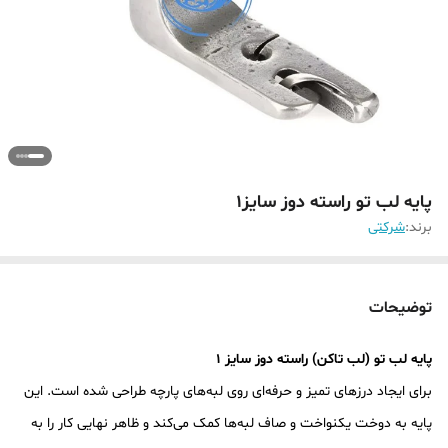
پایه لب تو راسته دوز سایز1
برند:
شرکتی
توضیحات
پایه لب تو (لب تاکن) راسته دوز سایز ۱
برای ایجاد درزهای تمیز و حرفه‌ای روی لبه‌های پارچه طراحی شده است. این
پایه به دوخت یکنواخت و صاف لبه‌ها کمک می‌کند و ظاهر نهایی کار را به