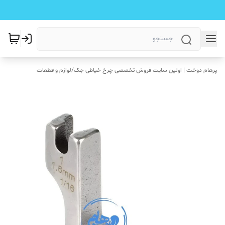
پرهام دوخت | اولین سایت فروش تخصصی چرخ خیاطی جک
/
لوازم و قطعات