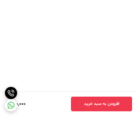
400,000
افزودن به سبد خرید