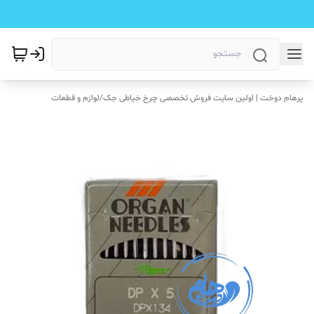
پرهام دوخت | اولین سایت فروش تخصصی چرخ خیاطی جک
/
لوازم و قطعات