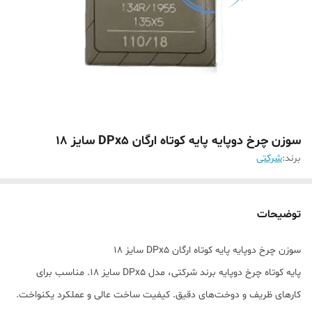
سوزن چرخ دوپایه پایه کوتاه ارگان DPx5 سایز ۱۸
برند:
شرکتی
توضیحات
سوزن چرخ دوپایه پایه کوتاه ارگان DPx5 سایز 18
پایه کوتاه چرخ دوپایه برند شرکتی، مدل DPx5 سایز 18. مناسب برای
کارهای ظریف و دوخت‌های دقیق. کیفیت ساخت عالی و عملکرد یکنواخت.