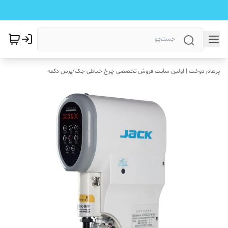
پرهام دوخت | اولین سایت فروش تخصصی چرخ خیاطی جک
/
پرس دکمه