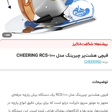
قیچی هشت‌پر چیرینگ مدل CHEERING RCS-100
برند:
CHEERING
توضیحات
قیچی هشت‌پر چیرینگ مدل RCS-100 یک دستگاه برش پارچه حرفه‌ای
مجهز به موتور سروو دایرکت درایو است که برای برش دقیق انواع پارچه در
تولیدی‌ها، مزون‌ها و کارگاه‌های پوشاک طراحی شده است. این دستگاه با