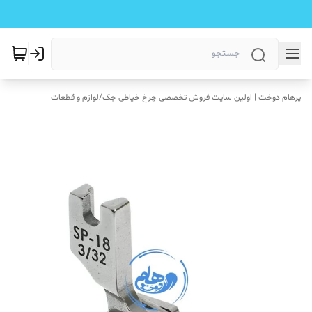
پرهام دوخت | اولین سایت فروش تخصصی چرخ خیاطی جک
/
لوازم و قطعات