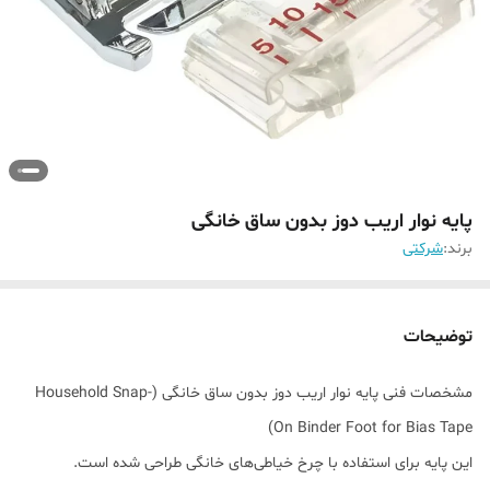
پایه نوار اریب دوز بدون ساق خانگی
برند:
شرکتی
توضیحات
مشخصات فنی پایه نوار اریب دوز بدون ساق خانگی (Household Snap-
On Binder Foot for Bias Tape)
این پایه برای استفاده با چرخ خیاطی‌های خانگی طراحی شده است.