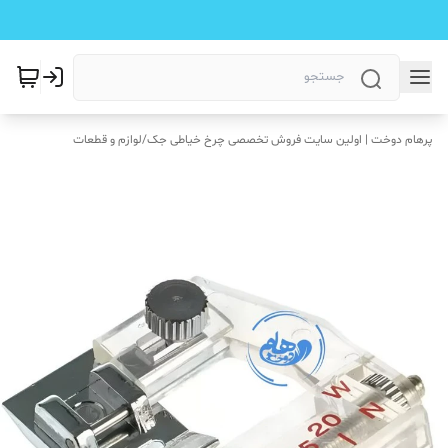
پرهام دوخت | اولین سایت فروش تخصصی چرخ خیاطی جک
/
لوازم و قطعات