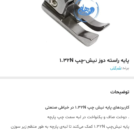
پایه راسته دوز نیش-چپ 1.32N
برند:
شرکتی
توضیحات
کاربردهای پایه نیش چپ 1.32N در خیاطی صنعتی
. دوخت صاف و یکنواخت در لبه سمت چپ پارچه
پایه نیش‌چپ 1.32N کمک می‌کند تا لبه‌ی پارچه به طور منظم زیر سوزن