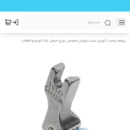
پرهام دوخت | اولین سایت فروش تخصصی چرخ خیاطی جک
/
لوازم و قطعات