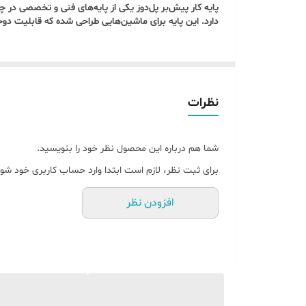
پایه کار پیش‌بر پل‌دوز یکی از پایه‌های فنی و تخصصی د
دارد. این پایه برای ماشین‌هایی طراحی شده که قابلیت دوخ
نظرات
شما هم درباره این محصول نظر خود را بنویسید.
برای ثبت نظر، لازم است ابتدا وارد حساب کاربری خود شوی
افزودن نظر