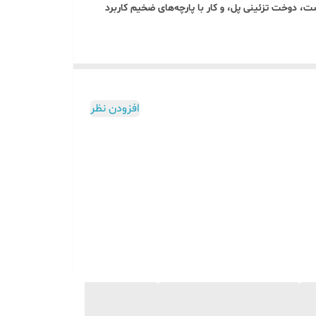
، دوخت تزئینی پل، و کار با پارچه‌های ضخیم کاربرد
افزودن نظر