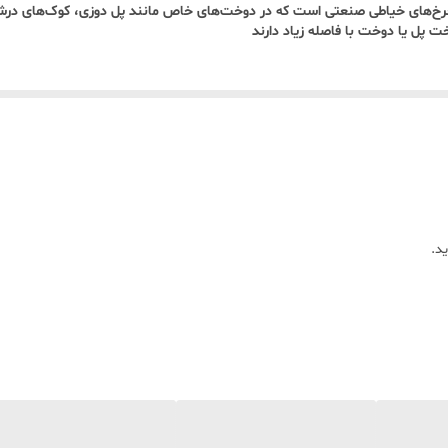
ر چرخ‌های خیاطی صنعتی است که در دوخت‌های خاص مانند پل دوزی، کوک‌های درشت
ت پل یا دوخت با فاصله زیاد دارند
د.