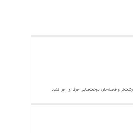
شت‌تر و فاصله‌دار، دوخت‌هایی حرفه‌ای اجرا کنید.