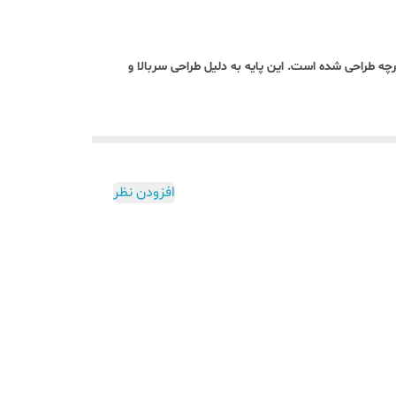
انواع پارچه طراحی شده است. این پایه به دلیل طراحی سربالا و
افزودن نظر