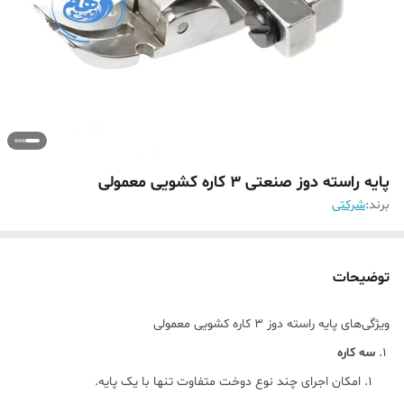
پایه راسته دوز صنعتی 3 کاره کشویی معمولی
برند:
شرکتی
توضیحات
ویژگی‌های پایه راسته دوز 3 کاره کشویی معمولی
سه کاره
امکان اجرای چند نوع دوخت متفاوت تنها با یک پایه.