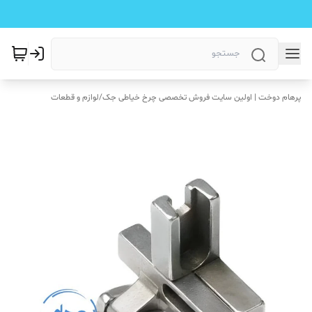
پرهام دوخت | اولین سایت فروش تخصصی چرخ خیاطی جک
/
لوازم و قطعات