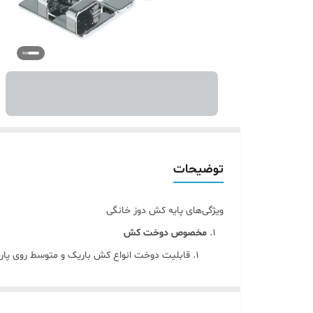
توضیحات
ویژگی‌های پایه کش دوز خانگی
مخصوص دوخت کش
قابلیت دوخت انواع کش باریک و متوسط روی پارچ
حفظ کشش یکنواخت برای دوخت زیبا و تمیز.
سازگاری با چرخ‌های خانگی