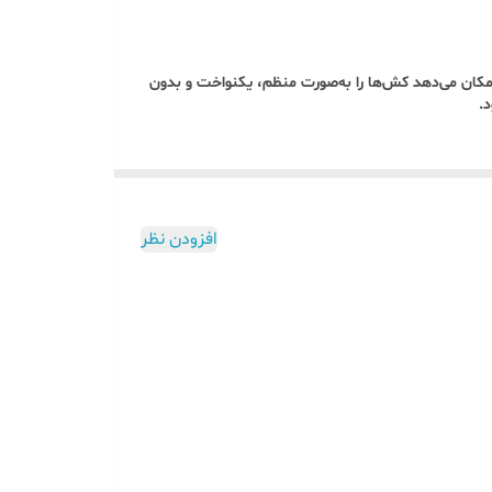
مکان می‌دهد کش‌ها را به‌صورت منظم، یکنواخت و بدون
.
افزودن نظر