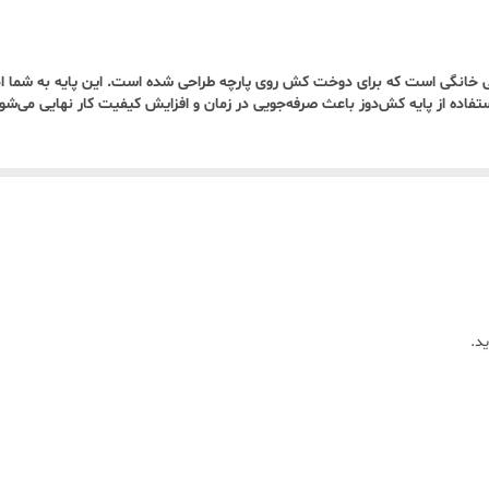
.
اطی خانگی است که برای دوخت کش روی پارچه طراحی شده است. این پایه به شما ا
فاده از پایه کش‌دوز باعث صرفه‌جویی در زمان و افزایش کیفیت کار نهایی می‌شود
د.