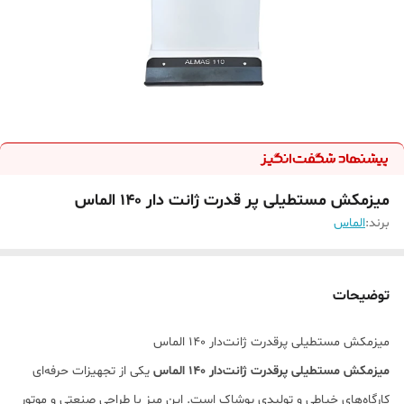
میزمکش مستطیلی پر قدرت ژانت دار 140 الماس
برند:
الماس
توضیحات
میزمکش مستطیلی پرقدرت ژانت‌دار 140 الماس
میزمکش مستطیلی پرقدرت ژانت‌دار 140 الماس
یکی از تجهیزات حرفه‌ای
کارگاه‌های خیاطی و تولیدی پوشاک است. این میز با طراحی صنعتی و موتور