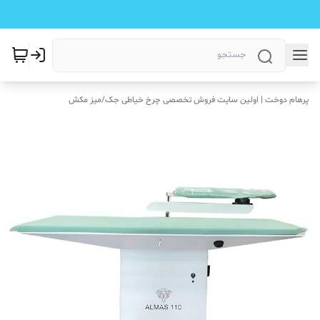
پرهام دوخت | اولین سایت فروش تخصصی چرخ خیاطی جک
/
میز مکش