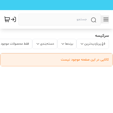
سرکیسه
پربازدیدترین
برندها
دسته‌بندی
فقط محصولات موجود
کالایی در این صفحه موجود نیست