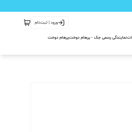
ورود | ثبت‌نام
ات
نمایندگی رسمی جک - پرهام دوخت
پرهام دوخت