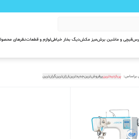
پرس
قیچی و ماشین برش
میز مکش
دیگ بخار خیاطی
لوازم و قطعات
نظرهای محصول
 براساس:
پربازدیدترین
پرفروش‌ترین
جدیدترین
ارزان‌ترین
گران‌ترین