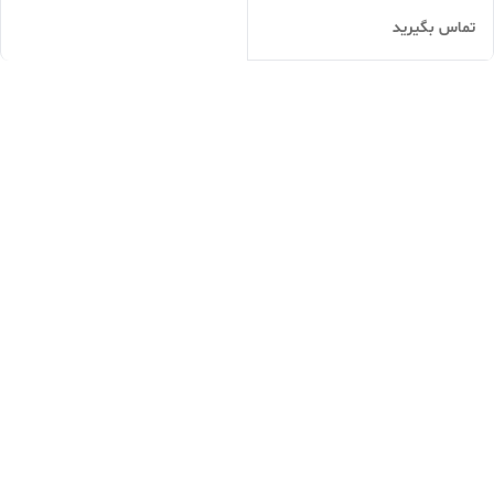
تماس بگیرید