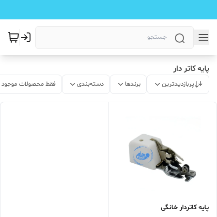
پایه کاتر دار
پربازدیدترین
برندها
دسته‌بندی
فقط محصولات موجود
پایه کاتردار خانگی