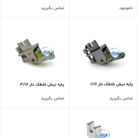
ناموجود
تماس بگیرید
پایه نیش غلطک دار 1/16
پایه نیش غلطک دار 3/16
تماس بگیرید
تماس بگیرید