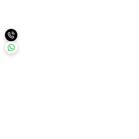
برگشت به بالا