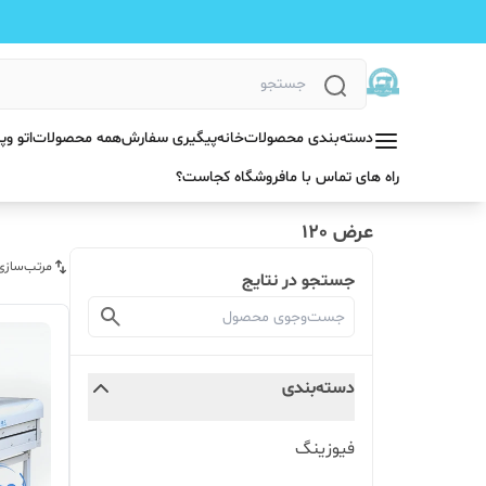
دسته‌بندی محصولات
خانه
پیگیری سفارش
همه محصولات
اتو و
راه های تماس با ما
فروشگاه کجاست؟
عرض 120
مرتب‌سازی
جستجو در نتایج
دسته‌بندی
فیوزینگ