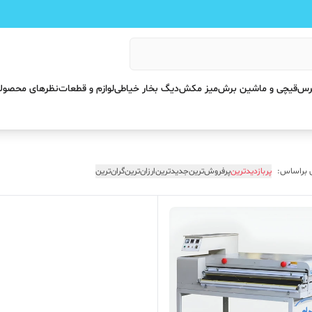
پرس
قیچی و ماشین برش
میز مکش
دیگ بخار خیاطی
لوازم و قطعات
نظرهای محصول
 براساس:
پربازدیدترین
پرفروش‌ترین
جدیدترین
ارزان‌ترین
گران‌ترین