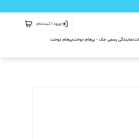
ورود | ثبت‌نام
ات
نمایندگی رسمی جک - پرهام دوخت
پرهام دوخت