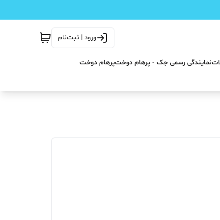
ورود | ثبت‌نام
ات
نمایندگی رسمی جک - پرهام دوخت
پرهام دوخت