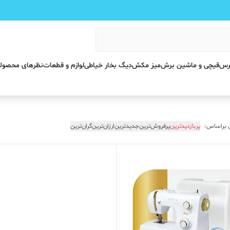
پرس
قیچی و ماشین برش
میز مکش
دیگ بخار خیاطی
لوازم و قطعات
نظرهای محصول
 براساس:
پربازدیدترین
پرفروش‌ترین
جدیدترین
ارزان‌ترین
گران‌ترین