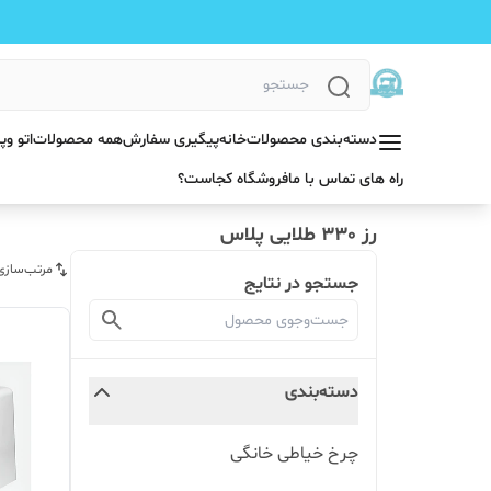
دسته‌بندی محصولات
خانه
پیگیری سفارش
همه محصولات
اتو و
راه های تماس با ما
فروشگاه کجاست؟
رز 330 طلایی پلاس
مرتب‌سازی
جستجو در نتایج
دسته‌بندی
چرخ خیاطی خانگی