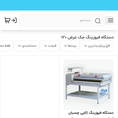
دستگاه فیوزینگ جک عرض 120
پربازدیدترین
برندها
قیمت
دسته‌بندی
فقط مح
دستگاه فیوزینگ (لایی چسبان