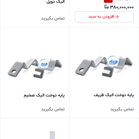
الیک دوپل
380,000,000
افزودن به سبد
تماس بگیرید
پایه دوخت الیک ظریف
پایه دوخت الیک ضخیم
تماس بگیرید
تماس بگیرید