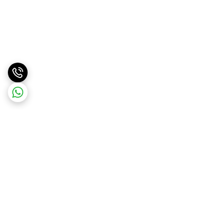
برگشت به بالا