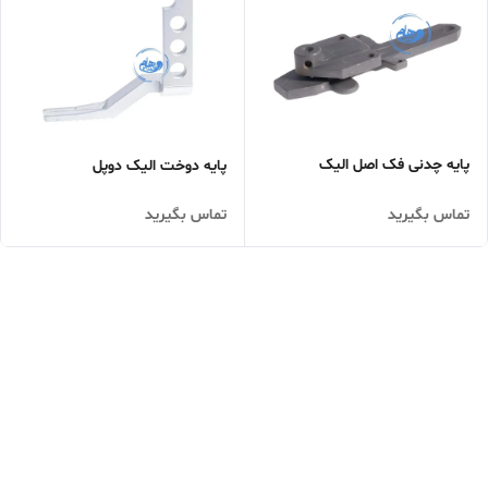
پایه چدنی فک اصل الیک
پایه دوخت الیک دوپل
تماس بگیرید
تماس بگیرید