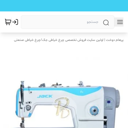
پرهام دوخت | اولین سایت فروش تخصصی چرخ خیاطی جک
/
چرخ خیاطی صنعتی