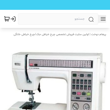
پرهام دوخت | اولین سایت فروش تخصصی چرخ خیاطی جک
/
چرخ خیاطی خانگی