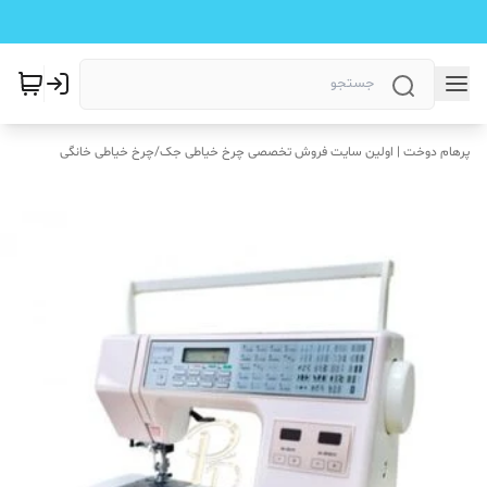
پرهام دوخت | اولین سایت فروش تخصصی چرخ خیاطی جک
/
چرخ خیاطی خانگی