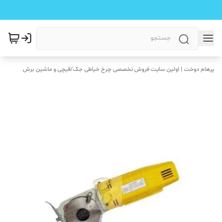
پرهام دوخت | اولین سایت فروش تخصصی چرخ خیاطی جک
/
قیچی و ماشین برش