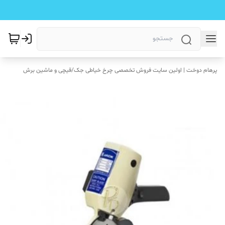
پرهام دوخت | اولین سایت فروش تخصصی چرخ خیاطی جک
/
قیچی و ماشین برش