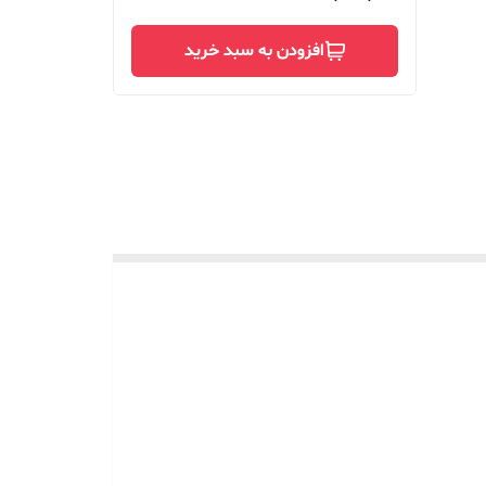
افزودن به سبد خرید