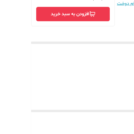
ام دوخت
افزودن به سبد خرید