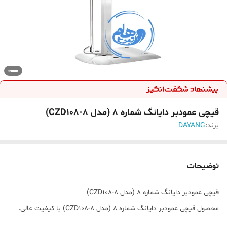
قیچی عمودبر دایانگ شماره ۸ (مدل CZD108-8)
برند:
DAYANG
توضیحات
قیچی عمودبر دایانگ شماره ۸ (مدل CZD108-8)
محصول قیچی عمودبر دایانگ شماره ۸ (مدل CZD108-8) با کیفیت عالی.